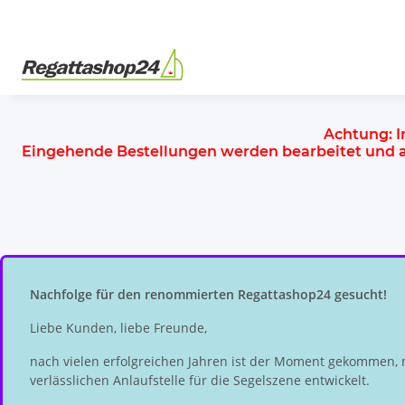
Achtung:
I
Eingehende Bestellungen werden bearbeitet und
Nachfolge für den renommierten Regattashop24 gesucht!
Liebe Kunden, liebe Freunde,
nach vielen erfolgreichen Jahren ist der Moment gekommen, 
verlässlichen Anlaufstelle für die Segelszene entwickelt.