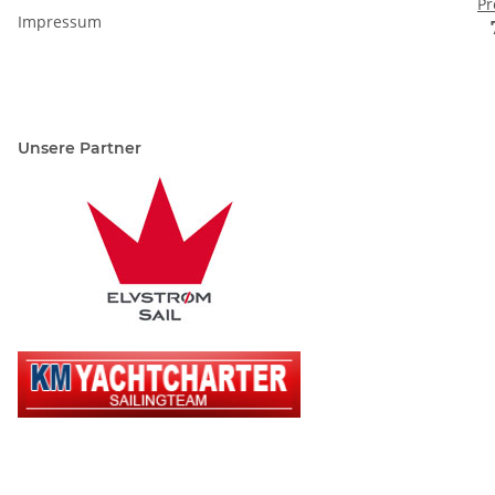
Pr
Impressum
Unsere Partner