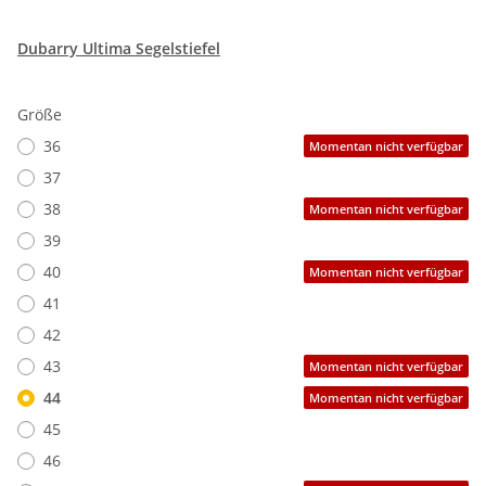
Dubarry Ultima Segelstiefel
Größe
36
Momentan nicht verfügbar
37
38
Momentan nicht verfügbar
39
40
Momentan nicht verfügbar
41
42
43
Momentan nicht verfügbar
44
Momentan nicht verfügbar
45
46