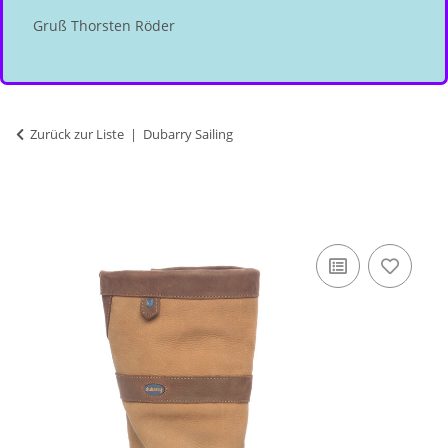
Gruß Thorsten Röder
Zurück zur Liste
Dubarry Sailing