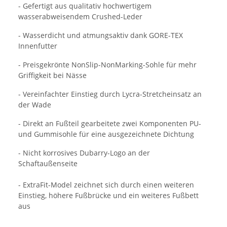
- Gefertigt aus qualitativ hochwertigem
wasserabweisendem Crushed-Leder
- Wasserdicht und atmungsaktiv dank GORE-TEX
Innenfutter
- Preisgekrönte NonSlip-NonMarking-Sohle für mehr
Griffigkeit bei Nässe
- Vereinfachter Einstieg durch Lycra-Stretcheinsatz an
der Wade
- Direkt an Fußteil gearbeitete zwei Komponenten PU-
und Gummisohle für eine ausgezeichnete Dichtung
- Nicht korrosives Dubarry-Logo an der
Schaftaußenseite
- ExtraFit-Model zeichnet sich durch einen weiteren
Einstieg, höhere Fußbrücke und ein weiteres Fußbett
aus