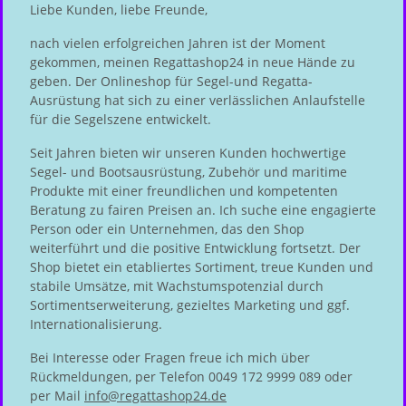
Liebe Kunden, liebe Freunde,
nach vielen erfolgreichen Jahren ist der Moment
gekommen, meinen Regattashop24 in neue Hände zu
geben. Der Onlineshop für Segel-und Regatta-
Ausrüstung hat sich zu einer verlässlichen Anlaufstelle
für die Segelszene entwickelt.
Seit Jahren bieten wir unseren Kunden hochwertige
Segel- und Bootsausrüstung, Zubehör und maritime
Produkte mit einer freundlichen und kompetenten
Beratung zu fairen Preisen an. Ich suche eine engagierte
Person oder ein Unternehmen, das den Shop
weiterführt und die positive Entwicklung fortsetzt. Der
Shop bietet ein etabliertes Sortiment, treue Kunden und
stabile Umsätze, mit Wachstumspotenzial durch
Sortimentserweiterung, gezieltes Marketing und ggf.
Internationalisierung.
Bei Interesse oder Fragen freue ich mich über
Rückmeldungen, per Telefon 0049 172 9999 089 oder
per Mail
info@regattashop24.de