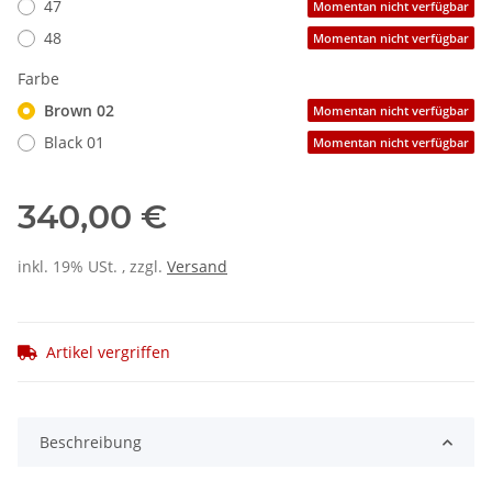
47
Momentan nicht verfügbar
48
Momentan nicht verfügbar
Farbe
Brown 02
Momentan nicht verfügbar
Black 01
Momentan nicht verfügbar
340,00 €
inkl. 19% USt. , zzgl.
Versand
Artikel vergriffen
Beschreibung