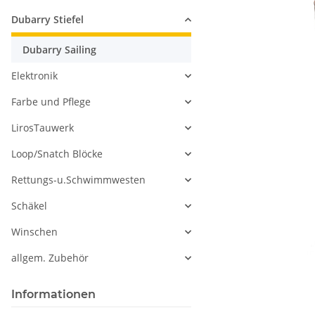
Dubarry Stiefel
Dubarry Sailing
Elektronik
Farbe und Pflege
LirosTauwerk
Loop/Snatch Blöcke
Rettungs-u.Schwimmwesten
Schäkel
Winschen
allgem. Zubehör
Informationen