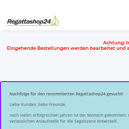
Achtung:
I
Eingehende Bestellungen werden bearbeitet und
Nachfolge für den renommierten Regattashop24 gesucht!
Liebe Kunden, liebe Freunde,
nach vielen erfolgreichen Jahren ist der Moment gekommen, 
verlässlichen Anlaufstelle für die Segelszene entwickelt.