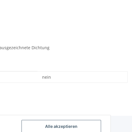
 ausgezeichnete Dichtung
nein
Alle akzeptieren