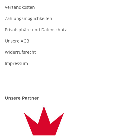
Versandkosten
Zahlungsmöglichkeiten
Privatsphäre und Datenschutz
Unsere AGB
Widerrufsrecht
Impressum
Unsere Partner