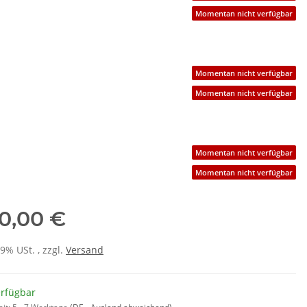
Momentan nicht verfügbar
Momentan nicht verfügbar
Momentan nicht verfügbar
Momentan nicht verfügbar
Momentan nicht verfügbar
0,00 €
19% USt. , zzgl.
Versand
erfügbar