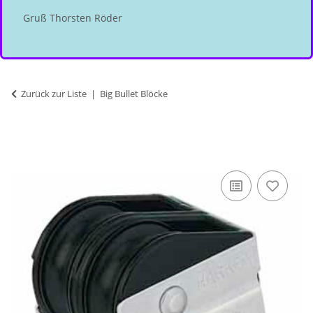
Gruß Thorsten Röder
Zurück zur Liste
Big Bullet Blöcke