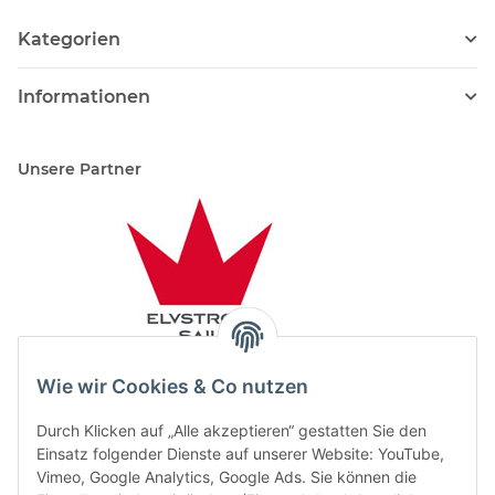
Kategorien
Informationen
Unsere Partner
Wie wir Cookies & Co nutzen
Durch Klicken auf „Alle akzeptieren“ gestatten Sie den
Einsatz folgender Dienste auf unserer Website: YouTube,
Vimeo, Google Analytics, Google Ads. Sie können die