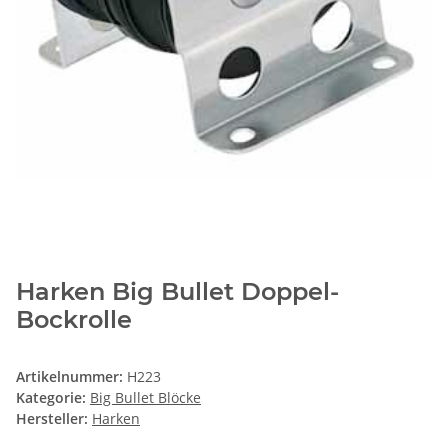
Harken Big Bullet Doppel-
Bockrolle
Artikelnummer:
H223
Kategorie:
Big Bullet Blöcke
Hersteller:
Harken