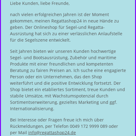
Liebe Kunden, liebe Freunde,
nach vielen erfolgreichen Jahren ist der Moment
gekommen, meinen Regattashop24 in neue Hände zu
geben. Der Onlineshop für Segel-und Regatta-
Ausrüstung hat sich zu einer verlässlichen Anlaufstelle
für die Segelszene entwickelt.
Seit Jahren bieten wir unseren Kunden hochwertige
Segel- und Bootsausrüstung, Zubehör und maritime
Produkte mit einer freundlichen und kompetenten
Beratung zu fairen Preisen an. Ich suche eine engagierte
Person oder ein Unternehmen, das den Shop
weiterführt und die positive Entwicklung fortsetzt. Der
Shop bietet ein etabliertes Sortiment, treue Kunden und
stabile Umsätze, mit Wachstumspotenzial durch
Sortimentserweiterung, gezieltes Marketing und ggf.
Internationalisierung.
Bei Interesse oder Fragen freue ich mich über
Rückmeldungen, per Telefon 0049 172 9999 089 oder
per Mail
info@regattashop24.de