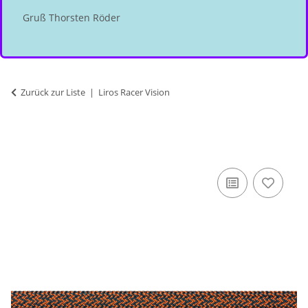
Gruß Thorsten Röder
Zurück zur Liste
Liros Racer Vision