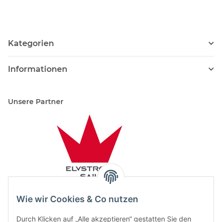
Kategorien
Informationen
Unsere Partner
Wie wir Cookies & Co nutzen
Durch Klicken auf „Alle akzeptieren“ gestatten Sie den