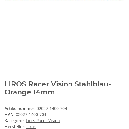
LIROS Racer Vision Stahlblau-
Orange 14mm
Artikelnummer:
02027-1400-704
HAN:
02027-1400-704
Kategorie:
Liros Racer Vision
Hersteller:
Liros