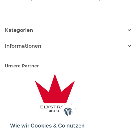
Kategorien
Informationen
Unsere Partner
Wie wir Cookies & Co nutzen