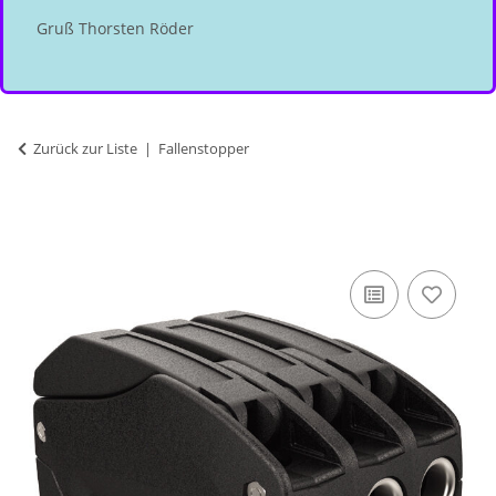
Gruß Thorsten Röder
Zurück zur Liste
Fallenstopper