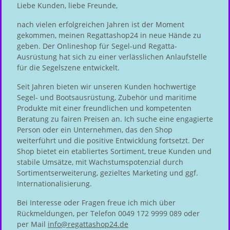
Liebe Kunden, liebe Freunde,
nach vielen erfolgreichen Jahren ist der Moment
gekommen, meinen Regattashop24 in neue Hände zu
geben. Der Onlineshop für Segel-und Regatta-
Ausrüstung hat sich zu einer verlässlichen Anlaufstelle
für die Segelszene entwickelt.
Seit Jahren bieten wir unseren Kunden hochwertige
Segel- und Bootsausrüstung, Zubehör und maritime
Produkte mit einer freundlichen und kompetenten
Beratung zu fairen Preisen an. Ich suche eine engagierte
Person oder ein Unternehmen, das den Shop
weiterführt und die positive Entwicklung fortsetzt. Der
Shop bietet ein etabliertes Sortiment, treue Kunden und
stabile Umsätze, mit Wachstumspotenzial durch
Sortimentserweiterung, gezieltes Marketing und ggf.
Internationalisierung.
Bei Interesse oder Fragen freue ich mich über
Rückmeldungen, per Telefon 0049 172 9999 089 oder
per Mail
info@regattashop24.de