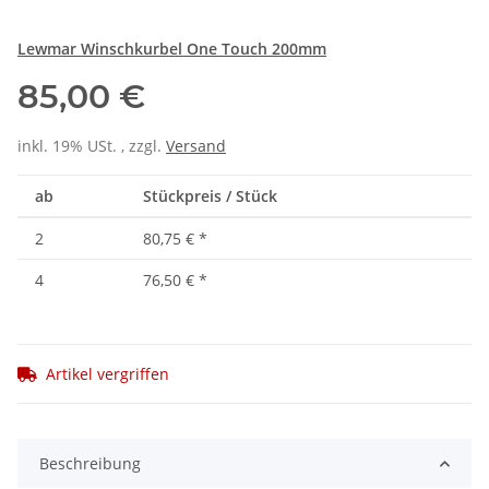
Lewmar Winschkurbel One Touch 200mm
85,00 €
inkl. 19% USt. , zzgl.
Versand
ab
Stückpreis / Stück
2
80,75 €
*
4
76,50 €
*
Artikel vergriffen
Beschreibung