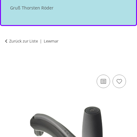
Gruß Thorsten Röder
Zurück zur Liste
Lewmar