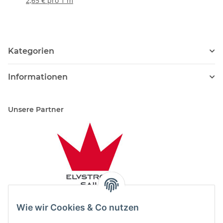
2,65 € pro 1 m
Kategorien
Informationen
Unsere Partner
Wie wir Cookies & Co nutzen