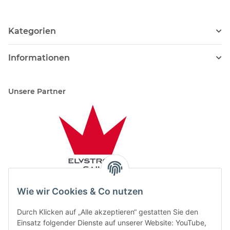
Kategorien
Informationen
Unsere Partner
Wie wir Cookies & Co nutzen
Durch Klicken auf „Alle akzeptieren“ gestatten Sie den
Einsatz folgender Dienste auf unserer Website: YouTube,