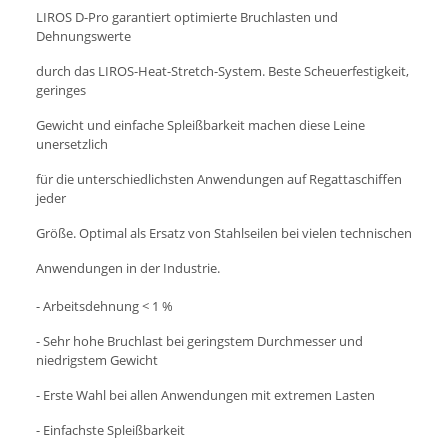
LIROS D-Pro garantiert optimierte Bruchlasten und
Dehnungswerte
durch das LIROS-Heat-Stretch-System. Beste Scheuerfestigkeit,
geringes
Gewicht und einfache Spleißbarkeit machen diese Leine
unersetzlich
für die unterschiedlichsten Anwendungen auf Regattaschiffen
jeder
Größe. Optimal als Ersatz von Stahlseilen bei vielen technischen
Anwendungen in der Industrie.
- Arbeitsdehnung < 1 %
- Sehr hohe Bruchlast bei geringstem Durchmesser und
niedrigstem Gewicht
- Erste Wahl bei allen Anwendungen mit extremen Lasten
- Einfachste Spleißbarkeit