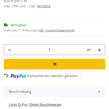
8,50 € pro 1 m
inkl. 19% USt. , zzgl.
Versand
verfügbar
Lieferzeit:
7 - 9 Werktage
(DE - Ausland abweichend)
m
Loading...
Komponenten werden geladen ...
Beschreibung
Liros D-Pro 10mm Durchmesser