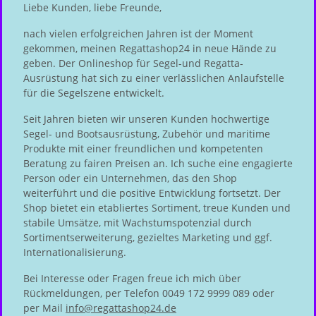
Liebe Kunden, liebe Freunde,
nach vielen erfolgreichen Jahren ist der Moment
gekommen, meinen Regattashop24 in neue Hände zu
geben. Der Onlineshop für Segel-und Regatta-
Ausrüstung hat sich zu einer verlässlichen Anlaufstelle
für die Segelszene entwickelt.
Seit Jahren bieten wir unseren Kunden hochwertige
Segel- und Bootsausrüstung, Zubehör und maritime
Produkte mit einer freundlichen und kompetenten
Beratung zu fairen Preisen an. Ich suche eine engagierte
Person oder ein Unternehmen, das den Shop
weiterführt und die positive Entwicklung fortsetzt. Der
Shop bietet ein etabliertes Sortiment, treue Kunden und
stabile Umsätze, mit Wachstumspotenzial durch
Sortimentserweiterung, gezieltes Marketing und ggf.
Internationalisierung.
Bei Interesse oder Fragen freue ich mich über
Rückmeldungen, per Telefon 0049 172 9999 089 oder
per Mail
info@regattashop24.de