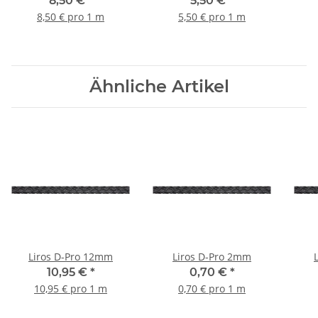
8,50 €
*
5,50 €
*
8,50 € pro 1 m
5,50 € pro 1 m
Ähnliche Artikel
Liros D-Pro 12mm
Liros D-Pro 2mm
10,95 €
*
0,70 €
*
10,95 € pro 1 m
0,70 € pro 1 m