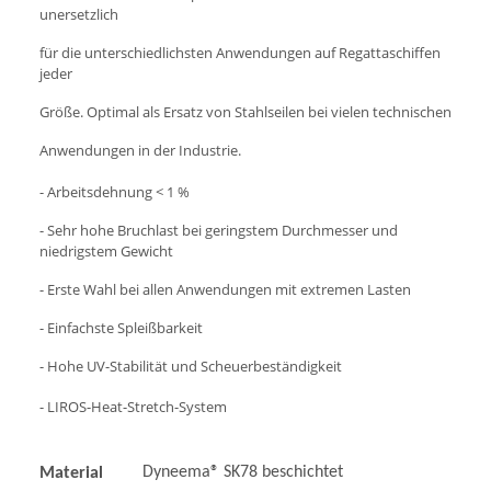
unersetzlich
für die unterschiedlichsten Anwendungen auf Regattaschiffen
jeder
Größe. Optimal als Ersatz von Stahlseilen bei vielen technischen
Anwendungen in der Industrie.
- Arbeitsdehnung < 1 %
- Sehr hohe Bruchlast bei geringstem Durchmesser und
niedrigstem Gewicht
- Erste Wahl bei allen Anwendungen mit extremen Lasten
- Einfachste Spleißbarkeit
- Hohe UV-Stabilität und Scheuerbeständigkeit
- LIROS-Heat-Stretch-System
Dyneema® SK78 beschichtet
Material