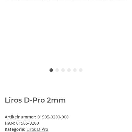
Liros D-Pro 2mm
Artikelnummer:
01505-0200-000
HAN:
01505-0200
Kategorie:
Liros D-Pro