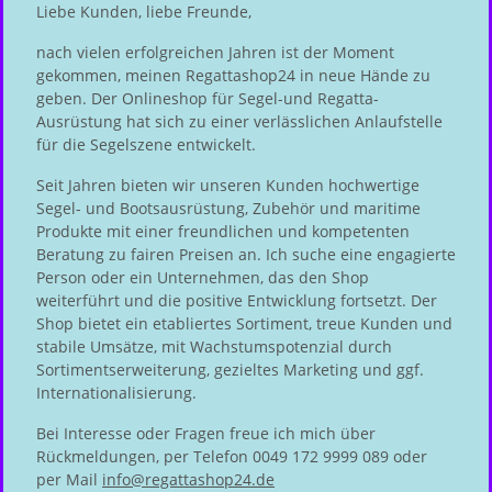
Liebe Kunden, liebe Freunde,
nach vielen erfolgreichen Jahren ist der Moment
gekommen, meinen Regattashop24 in neue Hände zu
geben. Der Onlineshop für Segel-und Regatta-
Ausrüstung hat sich zu einer verlässlichen Anlaufstelle
für die Segelszene entwickelt.
Seit Jahren bieten wir unseren Kunden hochwertige
Segel- und Bootsausrüstung, Zubehör und maritime
Produkte mit einer freundlichen und kompetenten
Beratung zu fairen Preisen an. Ich suche eine engagierte
Person oder ein Unternehmen, das den Shop
weiterführt und die positive Entwicklung fortsetzt. Der
Shop bietet ein etabliertes Sortiment, treue Kunden und
stabile Umsätze, mit Wachstumspotenzial durch
Sortimentserweiterung, gezieltes Marketing und ggf.
Internationalisierung.
Bei Interesse oder Fragen freue ich mich über
Rückmeldungen, per Telefon 0049 172 9999 089 oder
per Mail
info@regattashop24.de