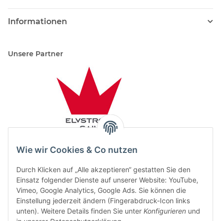
Informationen
Unsere Partner
Wie wir Cookies & Co nutzen
Durch Klicken auf „Alle akzeptieren“ gestatten Sie den
Einsatz folgender Dienste auf unserer Website: YouTube,
Vimeo, Google Analytics, Google Ads. Sie können die
Einstellung jederzeit ändern (Fingerabdruck-Icon links
unten). Weitere Details finden Sie unter
Konfigurieren
und