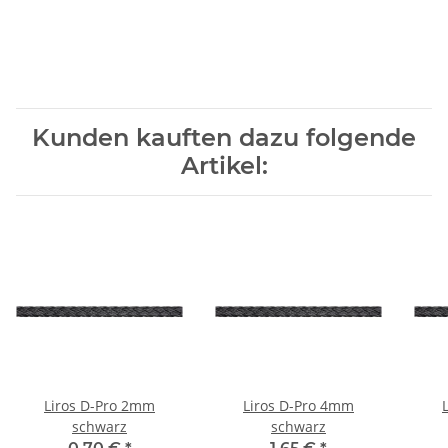
Kunden kauften dazu folgende
Artikel:
Liros D-Pro 2mm
Liros D-Pro 4mm
schwarz
schwarz