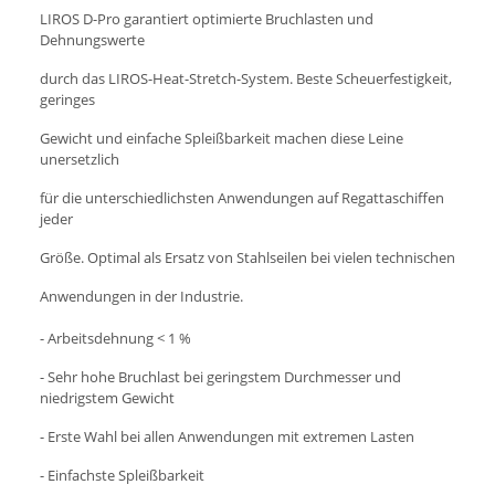
LIROS D-Pro garantiert optimierte Bruchlasten und
Dehnungswerte
durch das LIROS-Heat-Stretch-System. Beste Scheuerfestigkeit,
geringes
Gewicht und einfache Spleißbarkeit machen diese Leine
unersetzlich
für die unterschiedlichsten Anwendungen auf Regattaschiffen
jeder
Größe. Optimal als Ersatz von Stahlseilen bei vielen technischen
Anwendungen in der Industrie.
- Arbeitsdehnung < 1 %
- Sehr hohe Bruchlast bei geringstem Durchmesser und
niedrigstem Gewicht
- Erste Wahl bei allen Anwendungen mit extremen Lasten
- Einfachste Spleißbarkeit