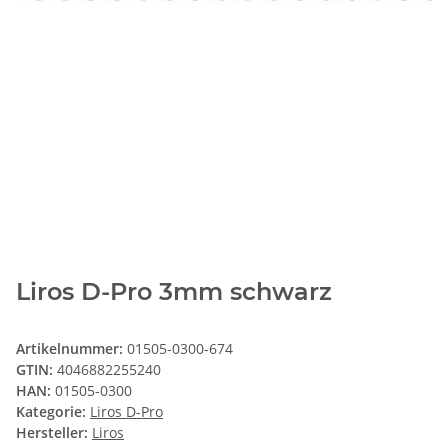
Liros D-Pro 3mm schwarz
Artikelnummer:
01505-0300-674
GTIN:
4046882255240
HAN:
01505-0300
Kategorie:
Liros D-Pro
Hersteller:
Liros