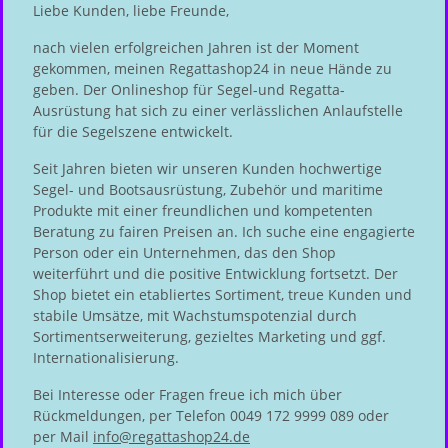
Liebe Kunden, liebe Freunde,
nach vielen erfolgreichen Jahren ist der Moment
gekommen, meinen Regattashop24 in neue Hände zu
geben. Der Onlineshop für Segel-und Regatta-
Ausrüstung hat sich zu einer verlässlichen Anlaufstelle
für die Segelszene entwickelt.
Seit Jahren bieten wir unseren Kunden hochwertige
Segel- und Bootsausrüstung, Zubehör und maritime
Produkte mit einer freundlichen und kompetenten
Beratung zu fairen Preisen an. Ich suche eine engagierte
Person oder ein Unternehmen, das den Shop
weiterführt und die positive Entwicklung fortsetzt. Der
Shop bietet ein etabliertes Sortiment, treue Kunden und
stabile Umsätze, mit Wachstumspotenzial durch
Sortimentserweiterung, gezieltes Marketing und ggf.
Internationalisierung.
Bei Interesse oder Fragen freue ich mich über
Rückmeldungen, per Telefon 0049 172 9999 089 oder
per Mail
info@regattashop24.de