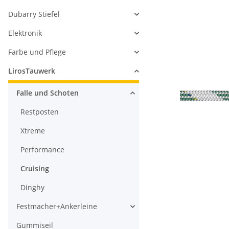
Dubarry Stiefel
Elektronik
Farbe und Pflege
LirosTauwerk
Falle und Schoten
Restposten
Xtreme
Performance
Cruising
Dinghy
Festmacher+Ankerleine
Gummiseil