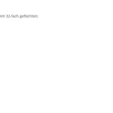
 mm 32-fach geflochten;