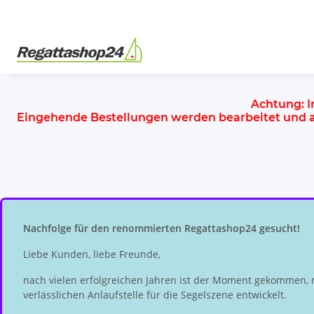
Achtung:
I
Eingehende Bestellungen werden bearbeitet und
Nachfolge für den renommierten Regattashop24 gesucht!
Liebe Kunden, liebe Freunde,
nach vielen erfolgreichen Jahren ist der Moment gekommen, 
verlässlichen Anlaufstelle für die Segelszene entwickelt.