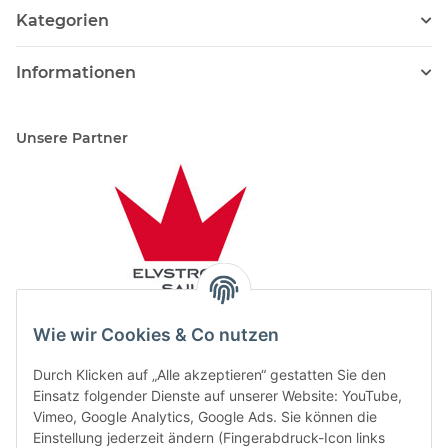
Kategorien
Informationen
Unsere Partner
Wie wir Cookies & Co nutzen
Durch Klicken auf „Alle akzeptieren“ gestatten Sie den
Einsatz folgender Dienste auf unserer Website: YouTube,
Vimeo, Google Analytics, Google Ads. Sie können die
Einstellung jederzeit ändern (Fingerabdruck-Icon links