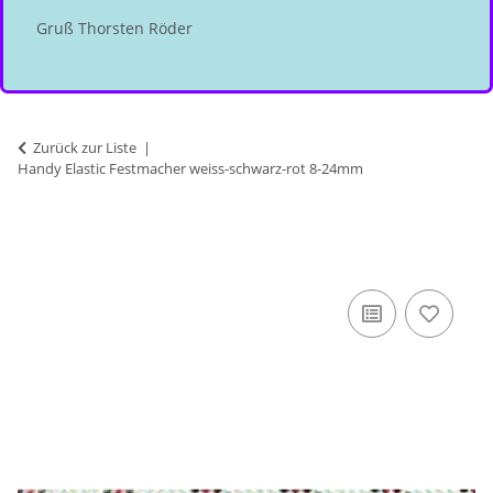
Gruß Thorsten Röder
Zurück zur Liste
Handy Elastic Festmacher weiss-schwarz-rot 8-24mm