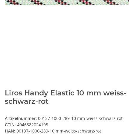
Liros Handy Elastic 10 mm weiss-
schwarz-rot
Artikelnummer:
00137-1000-289-10 mm-weiss-schwarz-rot
GTIN:
4046882024105
HAN:
00137-1000-289-10 mm-weiss-schwarz-rot