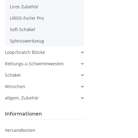
Liros Zubehör
LIROS-Furler Pro
Soft-Schäkel
Spleisswerkzeug
Loop/Snatch Blöcke
Rettungs-u.Schwimmwesten
Schäkel
Winschen
allgem. Zubehör
Informationen
Versandkosten