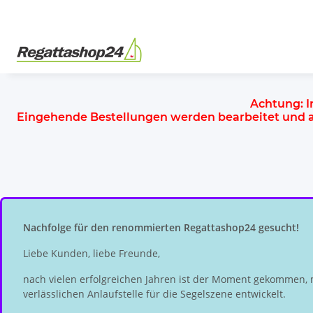
Achtung:
I
Eingehende Bestellungen werden bearbeitet und
Nachfolge für den renommierten Regattashop24 gesucht!
Liebe Kunden, liebe Freunde,
nach vielen erfolgreichen Jahren ist der Moment gekommen, 
verlässlichen Anlaufstelle für die Segelszene entwickelt.