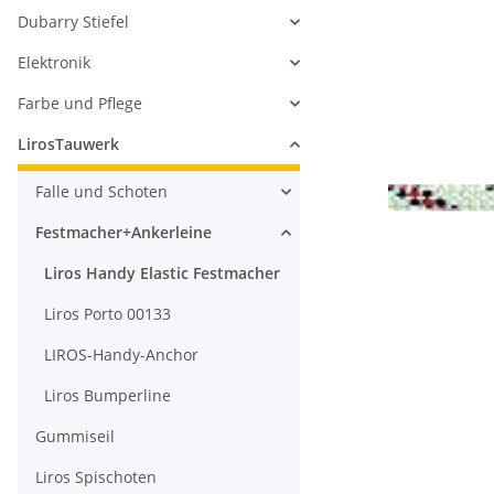
Dubarry Stiefel
Elektronik
Farbe und Pflege
LirosTauwerk
Falle und Schoten
Festmacher+Ankerleine
Liros Handy Elastic Festmacher
Liros Porto 00133
LIROS-Handy-Anchor
Liros Bumperline
Gummiseil
Liros Spischoten