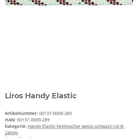
Liros Handy Elastic
Artikelnummer:
00137-0000-289
HAN:
00137-0000-289
Kategorie:
Handy Elastic Festmacher weiss-schwarz-rot 8-
24mm