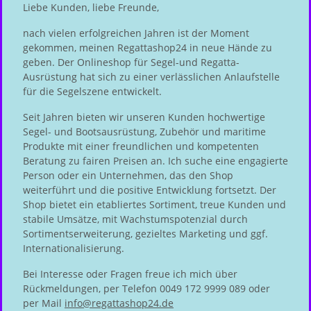
Liebe Kunden, liebe Freunde,
nach vielen erfolgreichen Jahren ist der Moment
gekommen, meinen Regattashop24 in neue Hände zu
geben. Der Onlineshop für Segel-und Regatta-
Ausrüstung hat sich zu einer verlässlichen Anlaufstelle
für die Segelszene entwickelt.
Seit Jahren bieten wir unseren Kunden hochwertige
Segel- und Bootsausrüstung, Zubehör und maritime
Produkte mit einer freundlichen und kompetenten
Beratung zu fairen Preisen an. Ich suche eine engagierte
Person oder ein Unternehmen, das den Shop
weiterführt und die positive Entwicklung fortsetzt. Der
Shop bietet ein etabliertes Sortiment, treue Kunden und
stabile Umsätze, mit Wachstumspotenzial durch
Sortimentserweiterung, gezieltes Marketing und ggf.
Internationalisierung.
Bei Interesse oder Fragen freue ich mich über
Rückmeldungen, per Telefon 0049 172 9999 089 oder
per Mail
info@regattashop24.de