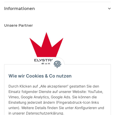
Informationen
Unsere Partner
Wie wir Cookies & Co nutzen
Durch Klicken auf „Alle akzeptieren“ gestatten Sie den
Einsatz folgender Dienste auf unserer Website: YouTube,
Vimeo, Google Analytics, Google Ads. Sie können die
Einstellung jederzeit ändern (Fingerabdruck-Icon links
unten). Weitere Details finden Sie unter
Konfigurieren
und
in unserer
Datenschutzerklärung
.