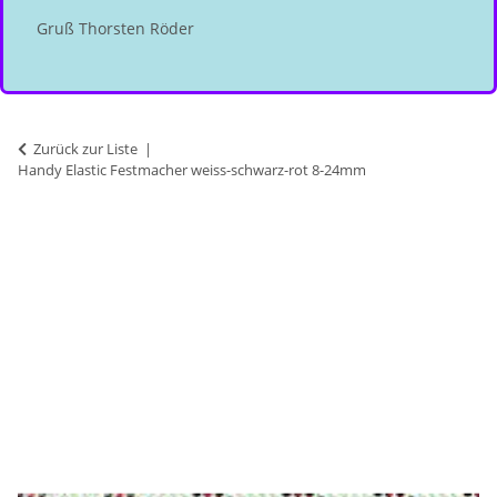
Gruß Thorsten Röder
Zurück zur Liste
Handy Elastic Festmacher weiss-schwarz-rot 8-24mm