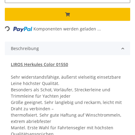
Loading...
Komponenten werden geladen ...
Beschreibung
LIROS Herkules Color 01550
Sehr widerstandsfähige, äußerst vielseitig einsetzbare
Leine höchster Qualität.
Besonders als Schot, Vorläufer, Streckerleine und
Trimmleine für Yachten jeder
Größe geeignet. Sehr langlebig und reckarm, leicht mit
Draht zu verbinden –
thermofixiert. Sehr gute Haftung auf Winschtrommeln,
extrem abriebfester
Mantel. Erste Wahl für Fahrtensegler mit höchsten
Qualitätsansprüchen.