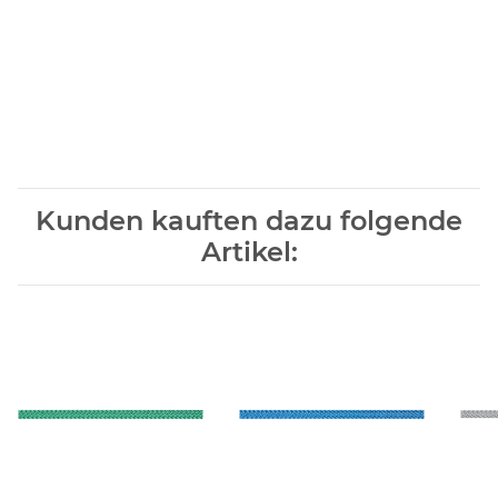
Kunden kauften dazu folgende
Artikel: