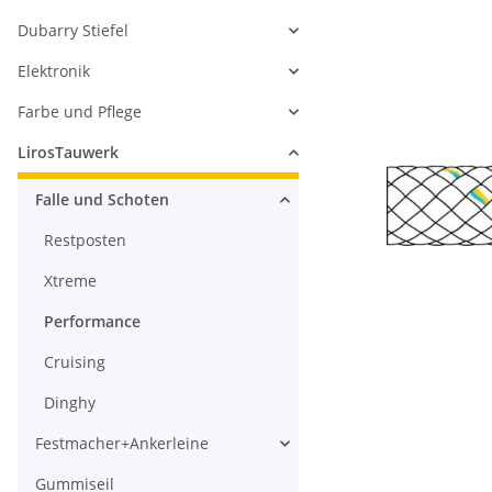
Dubarry Stiefel
Elektronik
Farbe und Pflege
LirosTauwerk
Falle und Schoten
Restposten
Xtreme
Performance
Cruising
Dinghy
Festmacher+Ankerleine
Gummiseil