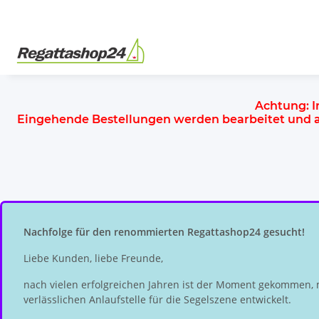
Achtung:
I
Eingehende Bestellungen werden bearbeitet und
Nachfolge für den renommierten Regattashop24 gesucht!
Liebe Kunden, liebe Freunde,
nach vielen erfolgreichen Jahren ist der Moment gekommen, 
verlässlichen Anlaufstelle für die Segelszene entwickelt.