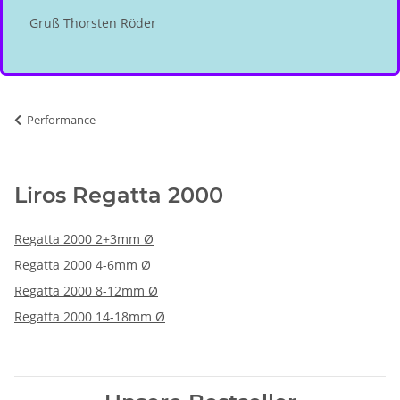
Gruß Thorsten Röder
Performance
Liros Regatta 2000
Regatta 2000 2+3mm Ø
Regatta 2000 4-6mm Ø
Regatta 2000 8-12mm Ø
Regatta 2000 14-18mm Ø