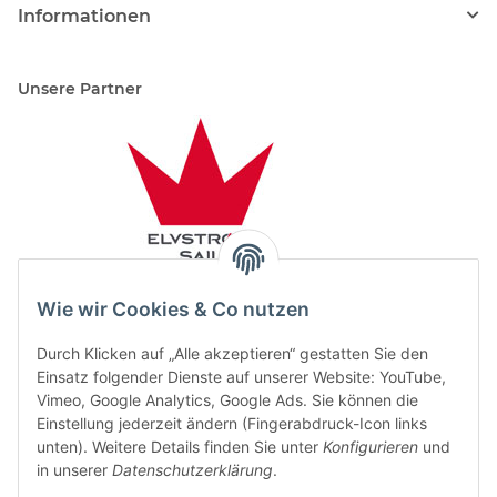
Informationen
Unsere Partner
Wie wir Cookies & Co nutzen
Durch Klicken auf „Alle akzeptieren“ gestatten Sie den
Einsatz folgender Dienste auf unserer Website: YouTube,
Vimeo, Google Analytics, Google Ads. Sie können die
Einstellung jederzeit ändern (Fingerabdruck-Icon links
unten). Weitere Details finden Sie unter
Konfigurieren
und
in unserer
Datenschutzerklärung
.