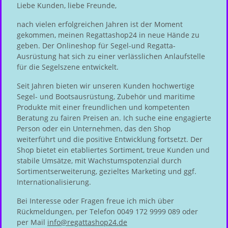
Liebe Kunden, liebe Freunde,
nach vielen erfolgreichen Jahren ist der Moment
gekommen, meinen Regattashop24 in neue Hände zu
geben. Der Onlineshop für Segel-und Regatta-
Ausrüstung hat sich zu einer verlässlichen Anlaufstelle
für die Segelszene entwickelt.
Seit Jahren bieten wir unseren Kunden hochwertige
Segel- und Bootsausrüstung, Zubehör und maritime
Produkte mit einer freundlichen und kompetenten
Beratung zu fairen Preisen an. Ich suche eine engagierte
Person oder ein Unternehmen, das den Shop
weiterführt und die positive Entwicklung fortsetzt. Der
Shop bietet ein etabliertes Sortiment, treue Kunden und
stabile Umsätze, mit Wachstumspotenzial durch
Sortimentserweiterung, gezieltes Marketing und ggf.
Internationalisierung.
Bei Interesse oder Fragen freue ich mich über
Rückmeldungen, per Telefon 0049 172 9999 089 oder
per Mail
info@regattashop24.de