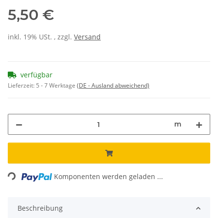
5,50 €
inkl. 19% USt. , zzgl.
Versand
verfügbar
Lieferzeit:
5 - 7 Werktage
(DE - Ausland abweichend)
m
Loading...
Komponenten werden geladen ...
Beschreibung