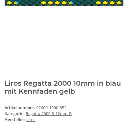
Liros Regatta 2000 10mm in blau
mit Kennfaden gelb
Artikelnummer:
02000-1000-352
Kategorie:
Regatta 2000 8-12mm Ø
Hersteller:
Liros