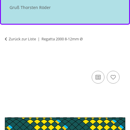
Gruß Thorsten Röder
Zurück zur Liste
Regatta 2000 8-12mm Ø