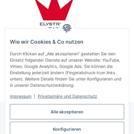
Wie wir Cookies & Co nutzen
Durch Klicken auf „Alle akzeptieren“ gestatten Sie den
Einsatz folgender Dienste auf unserer Website: YouTube,
Vimeo, Google Analytics, Google Ads. Sie können die
Einstellung jederzeit ändern (Fingerabdruck-Icon links
unten). Weitere Details finden Sie unter
Konfigurieren
und
in unserer
Datenschutzerklärung
.
Impressum
|
Privatsphäre und Datenschutz
Alle akzeptieren
Konfigurieren
Vertrag widerrufen