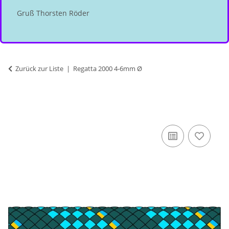
Gruß Thorsten Röder
Zurück zur Liste
Regatta 2000 4-6mm Ø