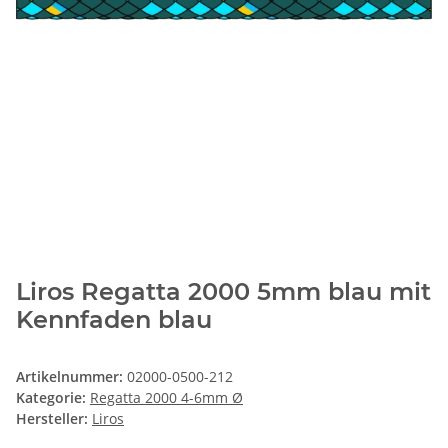
Liros Regatta 2000 5mm blau mit
Kennfaden blau
Artikelnummer:
02000-0500-212
Kategorie:
Regatta 2000 4-6mm Ø
Hersteller:
Liros