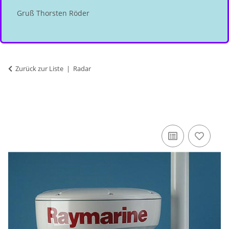
Gruß Thorsten Röder
Zurück zur Liste
Radar