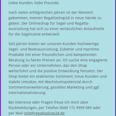
Liebe Kunden, liebe Freunde,
nach vielen erfolgreichen Jahren ist der Moment
gekommen, meinen Regattashop24 in neue Hände zu
geben. Der Onlineshop für Segel-und Regatta-
Ausrüstung hat sich zu einer verlässlichen Anlaufstelle
für die Segelszene entwickelt.
Seit Jahren bieten wir unseren Kunden hochwertige
Segel- und Bootsausrüstung, Zubehör und maritime
Produkte mit einer freundlichen und kompetenten
Beratung zu fairen Preisen an. Ich suche eine engagierte
Person oder ein Unternehmen, das den Shop
weiterführt und die positive Entwicklung fortsetzt. Der
Shop bietet ein etabliertes Sortiment, treue Kunden und
stabile Umsätze, mit Wachstumspotenzial durch
Sortimentserweiterung, gezieltes Marketing und ggf.
Internationalisierung.
Bei Interesse oder Fragen freue ich mich über
Rückmeldungen, per Telefon 0049 172 9999 089 oder
per Mail
info@regattashop24.de