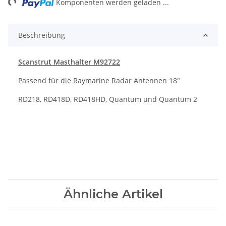
Komponenten werden geladen ...
Beschreibung
Scanstrut Masthalter M92722
Passend für die Raymarine Radar Antennen 18"
RD218, RD418D, RD418HD, Quantum und Quantum 2
Ähnliche Artikel