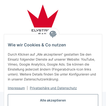
Wie wir Cookies & Co nutzen
Durch Klicken auf „Alle akzeptieren“ gestatten Sie den
Einsatz folgender Dienste auf unserer Website: YouTube,
Vimeo, Google Analytics, Google Ads. Sie können die
Einstellung jederzeit ändern (Fingerabdruck-Icon links
unten). Weitere Details finden Sie unter
Konfigurieren
und
in unserer
Datenschutzerklärung
.
Impressum
|
Privatsphäre und Datenschutz
Alle akzeptieren