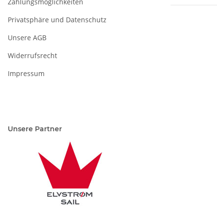
Zahlungsmöglichkeiten
Privatsphäre und Datenschutz
Unsere AGB
Widerrufsrecht
Impressum
Unsere Partner