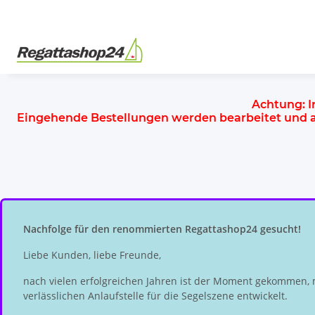
Achtung:
I
Eingehende Bestellungen werden bearbeitet und
Nachfolge für den renommierten Regattashop24 gesucht!
Liebe Kunden, liebe Freunde,
nach vielen erfolgreichen Jahren ist der Moment gekommen, 
verlässlichen Anlaufstelle für die Segelszene entwickelt.