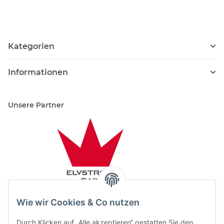
Kategorien
Informationen
Unsere Partner
Wie wir Cookies & Co nutzen
Durch Klicken auf „Alle akzeptieren“ gestatten Sie den