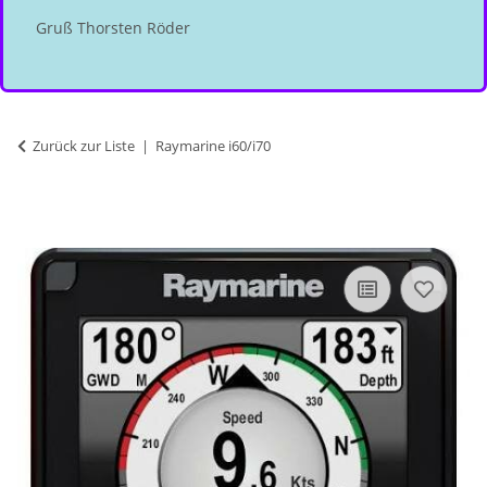
Gruß Thorsten Röder
Zurück zur Liste
Raymarine i60/i70