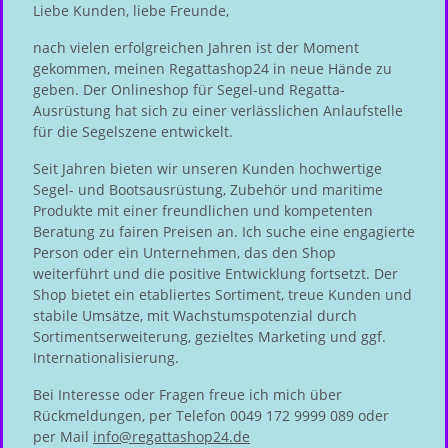
Liebe Kunden, liebe Freunde,
nach vielen erfolgreichen Jahren ist der Moment
gekommen, meinen Regattashop24 in neue Hände zu
geben. Der Onlineshop für Segel-und Regatta-
Ausrüstung hat sich zu einer verlässlichen Anlaufstelle
für die Segelszene entwickelt.
Seit Jahren bieten wir unseren Kunden hochwertige
Segel- und Bootsausrüstung, Zubehör und maritime
Produkte mit einer freundlichen und kompetenten
Beratung zu fairen Preisen an. Ich suche eine engagierte
Person oder ein Unternehmen, das den Shop
weiterführt und die positive Entwicklung fortsetzt. Der
Shop bietet ein etabliertes Sortiment, treue Kunden und
stabile Umsätze, mit Wachstumspotenzial durch
Sortimentserweiterung, gezieltes Marketing und ggf.
Internationalisierung.
Bei Interesse oder Fragen freue ich mich über
Rückmeldungen, per Telefon 0049 172 9999 089 oder
per Mail
info@regattashop24.de