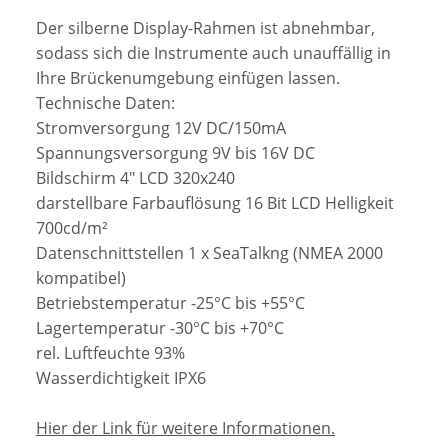
Der silberne Display-Rahmen ist abnehmbar,
sodass sich die Instrumente auch unauffällig in
Ihre Brückenumgebung einfügen lassen.
Technische Daten:
Stromversorgung 12V DC/150mA
Spannungsversorgung 9V bis 16V DC
Bildschirm 4" LCD 320x240
darstellbare Farbauflösung 16 Bit LCD Helligkeit
700cd/m²
Datenschnittstellen 1 x SeaTalkng (NMEA 2000
kompatibel)
Betriebstemperatur -25°C bis +55°C
Lagertemperatur -30°C bis +70°C
rel. Luftfeuchte 93%
Wasserdichtigkeit IPX6
Hier der Link für weitere Informationen.