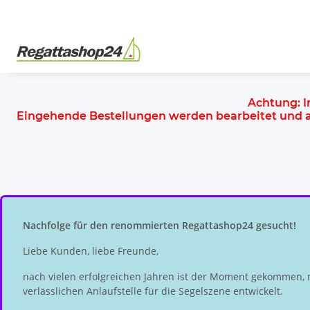
Achtung:
I
Eingehende Bestellungen werden bearbeitet und
Nachfolge für den renommierten Regattashop24 gesucht!
Liebe Kunden, liebe Freunde,
nach vielen erfolgreichen Jahren ist der Moment gekommen, 
verlässlichen Anlaufstelle für die Segelszene entwickelt.