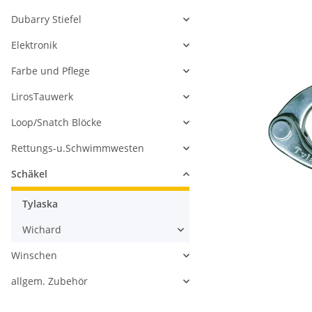
Dubarry Stiefel
Elektronik
Farbe und Pflege
LirosTauwerk
Loop/Snatch Blöcke
Rettungs-u.Schwimmwesten
Schäkel
Tylaska
Wichard
Winschen
allgem. Zubehör