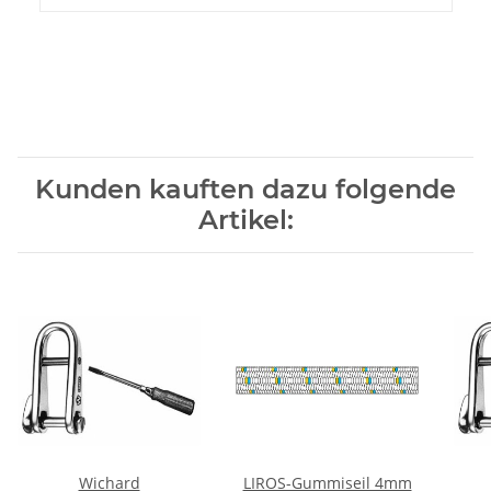
Kunden kauften dazu folgende
Artikel:
Wichard
LIROS-Gummiseil 4mm