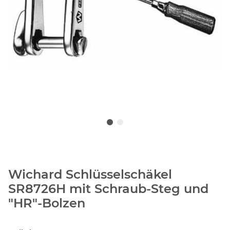
Wichard Schlüsselschäkel
SR8726H mit Schraub-Steg und
"HR"-Bolzen