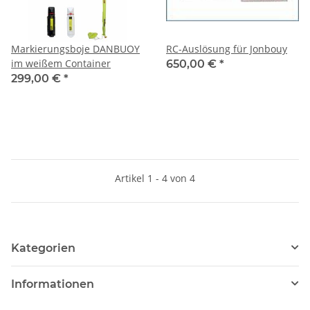
Markierungsboje DANBUOY
RC-Auslösung für Jonbouy
im weißem Container
650,00 €
*
299,00 €
*
Artikel 1 - 4 von 4
Kategorien
Informationen