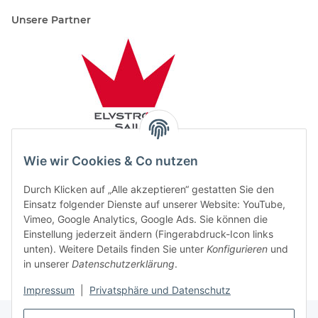
Unsere Partner
Wie wir Cookies & Co nutzen
Durch Klicken auf „Alle akzeptieren“ gestatten Sie den
Einsatz folgender Dienste auf unserer Website: YouTube,
Vimeo, Google Analytics, Google Ads. Sie können die
Einstellung jederzeit ändern (Fingerabdruck-Icon links
unten). Weitere Details finden Sie unter
Konfigurieren
und
in unserer
Datenschutzerklärung
.
Impressum
|
Privatsphäre und Datenschutz