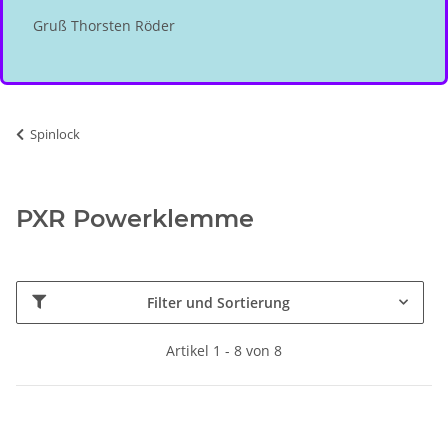
Gruß Thorsten Röder
Spinlock
PXR Powerklemme
Filter und Sortierung
Artikel 1 - 8 von 8