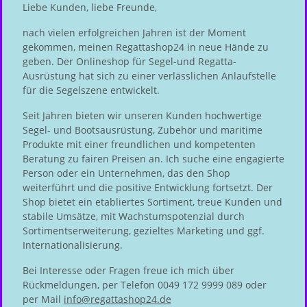
Liebe Kunden, liebe Freunde,
nach vielen erfolgreichen Jahren ist der Moment
gekommen, meinen Regattashop24 in neue Hände zu
geben. Der Onlineshop für Segel-und Regatta-
Ausrüstung hat sich zu einer verlässlichen Anlaufstelle
für die Segelszene entwickelt.
Seit Jahren bieten wir unseren Kunden hochwertige
Segel- und Bootsausrüstung, Zubehör und maritime
Produkte mit einer freundlichen und kompetenten
Beratung zu fairen Preisen an. Ich suche eine engagierte
Person oder ein Unternehmen, das den Shop
weiterführt und die positive Entwicklung fortsetzt. Der
Shop bietet ein etabliertes Sortiment, treue Kunden und
stabile Umsätze, mit Wachstumspotenzial durch
Sortimentserweiterung, gezieltes Marketing und ggf.
Internationalisierung.
Bei Interesse oder Fragen freue ich mich über
Rückmeldungen, per Telefon 0049 172 9999 089 oder
per Mail
info@regattashop24.de