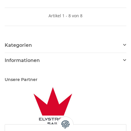
Artikel 1 - 8 von 8
Kategorien
Informationen
Unsere Partner