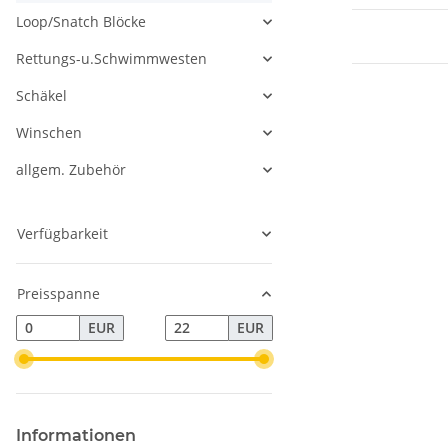
Loop/Snatch Blöcke
Rettungs-u.Schwimmwesten
Schäkel
Winschen
allgem. Zubehör
Verfügbarkeit
Preisspanne
EUR
EUR
Informationen