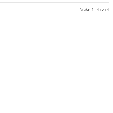
Artikel 1 - 4 von 4