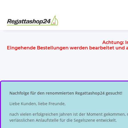
Achtung:
I
Eingehende Bestellungen werden bearbeitet und
Nachfolge für den renommierten Regattashop24 gesucht!
Liebe Kunden, liebe Freunde,
nach vielen erfolgreichen Jahren ist der Moment gekommen, 
verlässlichen Anlaufstelle für die Segelszene entwickelt.