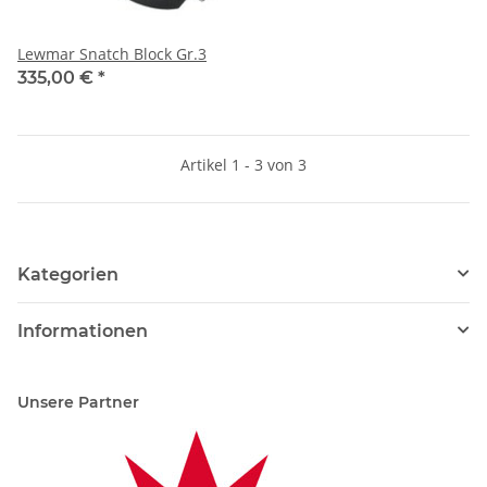
Lewmar Snatch Block Gr.3
335,00 €
*
Artikel 1 - 3 von 3
Kategorien
Informationen
Unsere Partner