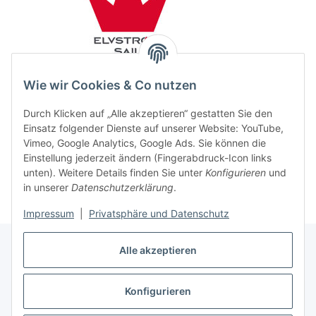
Wie wir Cookies & Co nutzen
Durch Klicken auf „Alle akzeptieren“ gestatten Sie den
Einsatz folgender Dienste auf unserer Website: YouTube,
Vimeo, Google Analytics, Google Ads. Sie können die
Einstellung jederzeit ändern (Fingerabdruck-Icon links
unten). Weitere Details finden Sie unter
Konfigurieren
und
in unserer
Datenschutzerklärung
.
Impressum
|
Privatsphäre und Datenschutz
Alle akzeptieren
Konfigurieren
Vertrag widerrufen