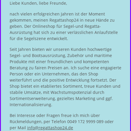
Liebe Kunden, liebe Freunde,
nach vielen erfolgreichen Jahren ist der Moment
gekommen, meinen Regattashop24 in neue Hände zu
geben. Der Onlineshop für Segel-und Regatta-
Ausrüstung hat sich zu einer verlässlichen Anlaufstelle
für die Segelszene entwickelt.
Seit Jahren bieten wir unseren Kunden hochwertige
Segel- und Bootsausrüstung, Zubehör und maritime
Produkte mit einer freundlichen und kompetenten
Beratung zu fairen Preisen an. Ich suche eine engagierte
Person oder ein Unternehmen, das den Shop
weiterführt und die positive Entwicklung fortsetzt. Der
Shop bietet ein etabliertes Sortiment, treue Kunden und
stabile Umsätze, mit Wachstumspotenzial durch
Sortimentserweiterung, gezieltes Marketing und ggf.
Internationalisierung.
Bei Interesse oder Fragen freue ich mich über
Rückmeldungen, per Telefon 0049 172 9999 089 oder
per Mail
info@regattashop24.de