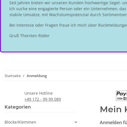
Seit Jahren bieten wir unseren Kunden hochwertige Segel- u
Ich suche eine engagierte Person oder ein Unternehmen, das d
stabile Umsätze, mit Wachstumspotenzial durch Sortimentserw
Bei Interesse oder Fragen freue ich mich über Rückmeldunge
Gruß Thorsten Röder
Startseite
Anmeldung
Unsere Hotline
+49 172 - 99 99 089
Mein 
Kategorien
Blöcke/Klemmen
Anmelden fü