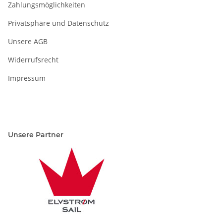
Zahlungsmöglichkeiten
Privatsphäre und Datenschutz
Unsere AGB
Widerrufsrecht
Impressum
Unsere Partner