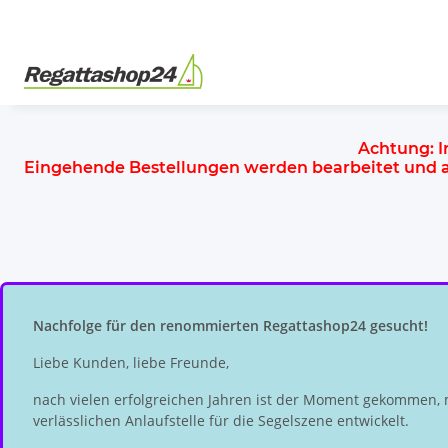
Achtung:
I
Eingehende Bestellungen werden bearbeitet und
Nachfolge für den renommierten Regattashop24 gesucht!
Liebe Kunden, liebe Freunde,
nach vielen erfolgreichen Jahren ist der Moment gekommen, 
verlässlichen Anlaufstelle für die Segelszene entwickelt.