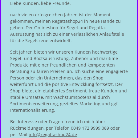
Liebe Kunden, liebe Freunde,
nach vielen erfolgreichen Jahren ist der Moment
gekommen, meinen Regattashop24 in neue Hände zu
geben. Der Onlineshop für Segel-und Regatta-
Ausrüstung hat sich zu einer verlässlichen Anlaufstelle
für die Segelszene entwickelt.
Seit Jahren bieten wir unseren Kunden hochwertige
Segel- und Bootsausrüstung, Zubehör und maritime
Produkte mit einer freundlichen und kompetenten
Beratung zu fairen Preisen an. Ich suche eine engagierte
Person oder ein Unternehmen, das den Shop
weiterführt und die positive Entwicklung fortsetzt. Der
Shop bietet ein etabliertes Sortiment, treue Kunden und
stabile Umsätze, mit Wachstumspotenzial durch
Sortimentserweiterung, gezieltes Marketing und ggf.
Internationalisierung.
Bei Interesse oder Fragen freue ich mich über
Rückmeldungen, per Telefon 0049 172 9999 089 oder
per Mail
info@regattashop24.de