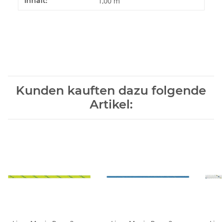
Inhalt:
1,00 m
Kunden kauften dazu folgende
Artikel: