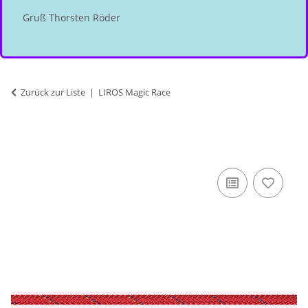
Gruß Thorsten Röder
Zurück zur Liste
LIROS Magic Race