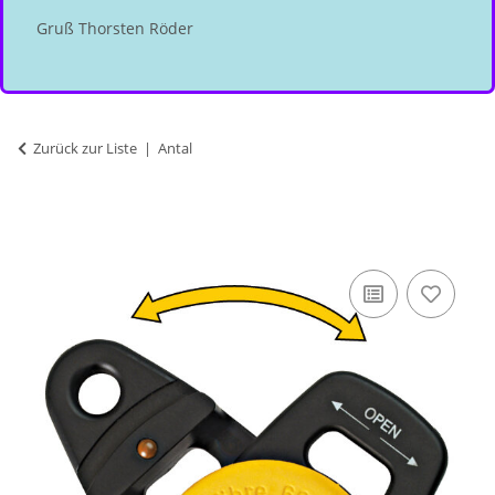
Gruß Thorsten Röder
Zurück zur Liste
Antal