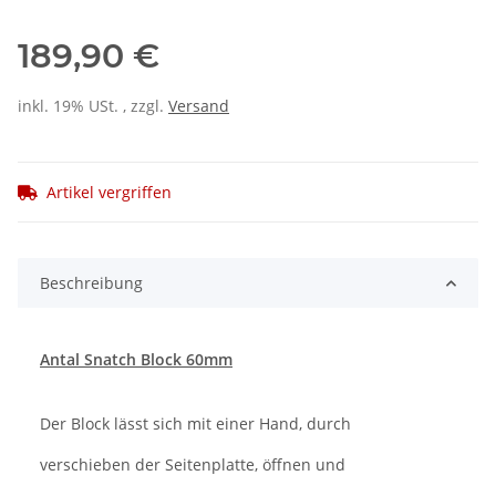
189,90 €
inkl. 19% USt. , zzgl.
Versand
Artikel vergriffen
Beschreibung
Antal Snatch Block 60mm
Der Block lässt sich mit einer Hand, durch
verschieben der Seitenplatte, öffnen und