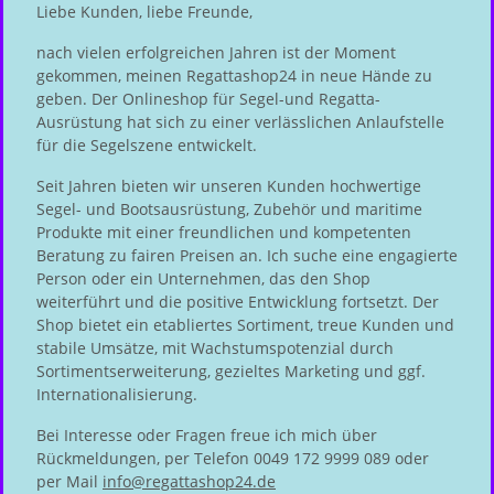
Liebe Kunden, liebe Freunde,
nach vielen erfolgreichen Jahren ist der Moment
gekommen, meinen Regattashop24 in neue Hände zu
geben. Der Onlineshop für Segel-und Regatta-
Ausrüstung hat sich zu einer verlässlichen Anlaufstelle
für die Segelszene entwickelt.
Seit Jahren bieten wir unseren Kunden hochwertige
Segel- und Bootsausrüstung, Zubehör und maritime
Produkte mit einer freundlichen und kompetenten
Beratung zu fairen Preisen an. Ich suche eine engagierte
Person oder ein Unternehmen, das den Shop
weiterführt und die positive Entwicklung fortsetzt. Der
Shop bietet ein etabliertes Sortiment, treue Kunden und
stabile Umsätze, mit Wachstumspotenzial durch
Sortimentserweiterung, gezieltes Marketing und ggf.
Internationalisierung.
Bei Interesse oder Fragen freue ich mich über
Rückmeldungen, per Telefon 0049 172 9999 089 oder
per Mail
info@regattashop24.de