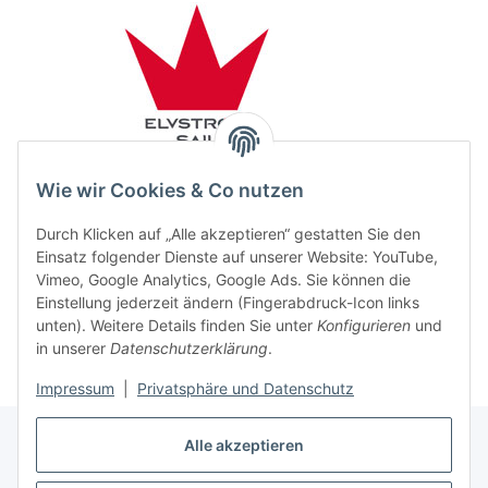
Wie wir Cookies & Co nutzen
Durch Klicken auf „Alle akzeptieren“ gestatten Sie den
Einsatz folgender Dienste auf unserer Website: YouTube,
Vimeo, Google Analytics, Google Ads. Sie können die
Einstellung jederzeit ändern (Fingerabdruck-Icon links
unten). Weitere Details finden Sie unter
Konfigurieren
und
in unserer
Datenschutzerklärung
.
Impressum
|
Privatsphäre und Datenschutz
Alle akzeptieren