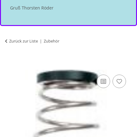
Gruß Thorsten Röder
Zurück zur Liste
Zubehör