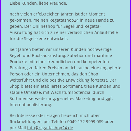
Liebe Kunden, liebe Freunde,
nach vielen erfolgreichen Jahren ist der Moment
gekommen, meinen Regattashop24 in neue Hände zu
geben. Der Onlineshop für Segel-und Regatta-
Ausrüstung hat sich zu einer verlässlichen Anlaufstelle
für die Segelszene entwickelt.
Seit Jahren bieten wir unseren Kunden hochwertige
Segel- und Bootsausrüstung, Zubehör und maritime
Produkte mit einer freundlichen und kompetenten
Beratung zu fairen Preisen an. Ich suche eine engagierte
Person oder ein Unternehmen, das den Shop
weiterführt und die positive Entwicklung fortsetzt. Der
Shop bietet ein etabliertes Sortiment, treue Kunden und
stabile Umsätze, mit Wachstumspotenzial durch
Sortimentserweiterung, gezieltes Marketing und ggf.
Internationalisierung.
Bei Interesse oder Fragen freue ich mich über
Rückmeldungen, per Telefon 0049 172 9999 089 oder
per Mail
info@regattashop24.de