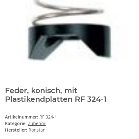
Feder, konisch, mit
Plastikendplatten RF 324-1
Artikelnummer:
RF 324-1
Kategorie:
Zubehör
Hersteller:
Ronstan