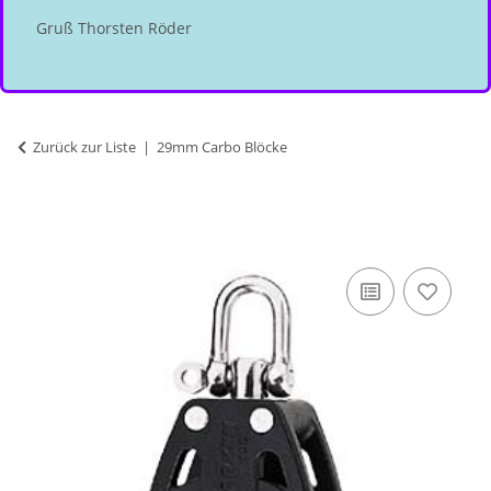
Gruß Thorsten Röder
Zurück zur Liste
29mm Carbo Blöcke