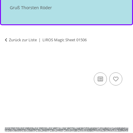
Gruß Thorsten Röder
Zurück zur Liste
LIROS Magic Sheet 01506