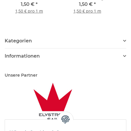
1,50 €
*
1,50 €
*
1,50 € pro 1 m
1,50 € pro 1 m
Kategorien
Informationen
Unsere Partner