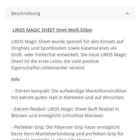
Beschreibung
LIROS MAGIC SHEET 9mm Weiß-Silber
LIROS Magic Sheet wurde speziell für den Einsatz auf
Dinghies und Sportbooten sowie Katamaranen als
Groß- oder Fockschot entwickelt. Die neue LIROS Magic
Sheet ist die erste Leine, die viele positive
Eigenschaften miteinander vereint:
Info
- Extrem kompakt; Die aufwändige Mantelkonstruktion
mit extrem guten Halt in Klemmen und auf Winschen.
- Extrem flexibel; LIROS Magic Sheet läuft flexibel in
Blöcken und ermöglicht schnellste Manöver.
- Perfekter Grip; Die Polyester Grip Faser ermöglicht
beste Kern-Mantelverbindung und perfekten Grip für