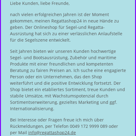
Liebe Kunden, liebe Freunde,
nach vielen erfolgreichen Jahren ist der Moment
gekommen, meinen Regattashop24 in neue Hände zu
geben. Der Onlineshop für Segel-und Regatta-
Ausrüstung hat sich zu einer verlässlichen Anlaufstelle
für die Segelszene entwickelt.
Seit Jahren bieten wir unseren Kunden hochwertige
Segel- und Bootsausrüstung, Zubehör und maritime
Produkte mit einer freundlichen und kompetenten
Beratung zu fairen Preisen an. Ich suche eine engagierte
Person oder ein Unternehmen, das den Shop
weiterführt und die positive Entwicklung fortsetzt. Der
Shop bietet ein etabliertes Sortiment, treue Kunden und
stabile Umsätze, mit Wachstumspotenzial durch
Sortimentserweiterung, gezieltes Marketing und ggf.
Internationalisierung.
Bei Interesse oder Fragen freue ich mich über
Rückmeldungen, per Telefon 0049 172 9999 089 oder
per Mail
info@regattashop24.de