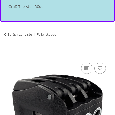
Gruß Thorsten Röder
Zurück zur Liste
Fallenstopper