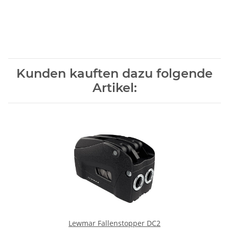
Kunden kauften dazu folgende
Artikel:
Lewmar Fallenstopper DC2