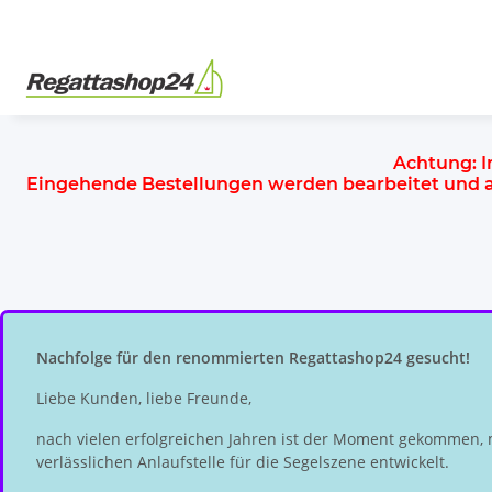
Achtung:
I
Eingehende Bestellungen werden bearbeitet und
Nachfolge für den renommierten Regattashop24 gesucht!
Liebe Kunden, liebe Freunde,
nach vielen erfolgreichen Jahren ist der Moment gekommen, 
verlässlichen Anlaufstelle für die Segelszene entwickelt.