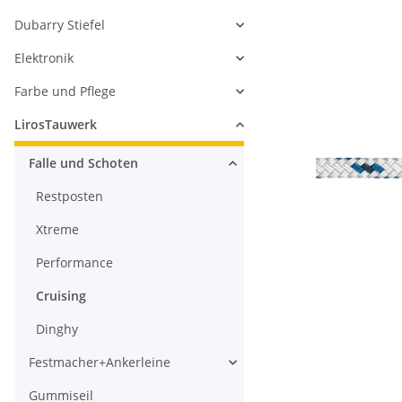
Dubarry Stiefel
Elektronik
Farbe und Pflege
LirosTauwerk
Falle und Schoten
Restposten
Xtreme
Performance
Cruising
Dinghy
Festmacher+Ankerleine
Gummiseil