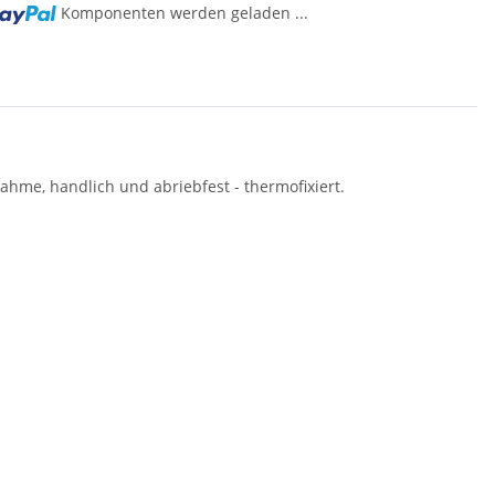
Komponenten werden geladen ...
ahme, handlich und abriebfest - thermofixiert.