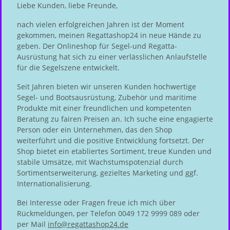
Liebe Kunden, liebe Freunde,
nach vielen erfolgreichen Jahren ist der Moment
gekommen, meinen Regattashop24 in neue Hände zu
geben. Der Onlineshop für Segel-und Regatta-
Ausrüstung hat sich zu einer verlässlichen Anlaufstelle
für die Segelszene entwickelt.
Seit Jahren bieten wir unseren Kunden hochwertige
Segel- und Bootsausrüstung, Zubehör und maritime
Produkte mit einer freundlichen und kompetenten
Beratung zu fairen Preisen an. Ich suche eine engagierte
Person oder ein Unternehmen, das den Shop
weiterführt und die positive Entwicklung fortsetzt. Der
Shop bietet ein etabliertes Sortiment, treue Kunden und
stabile Umsätze, mit Wachstumspotenzial durch
Sortimentserweiterung, gezieltes Marketing und ggf.
Internationalisierung.
Bei Interesse oder Fragen freue ich mich über
Rückmeldungen, per Telefon 0049 172 9999 089 oder
per Mail
info@regattashop24.de