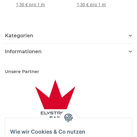
1,30 € pro 1 m
1,30 € pro 1 m
Kategorien
Informationen
Unsere Partner
Wie wir Cookies & Co nutzen