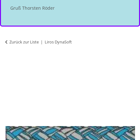
Gruß Thorsten Röder
Zurück zur Liste
Liros DynaSoft