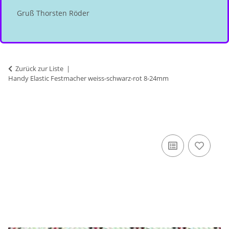
Gruß Thorsten Röder
Zurück zur Liste
Handy Elastic Festmacher weiss-schwarz-rot 8-24mm