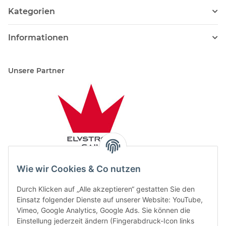
Kategorien
Informationen
Unsere Partner
Wie wir Cookies & Co nutzen
Durch Klicken auf „Alle akzeptieren“ gestatten Sie den
Einsatz folgender Dienste auf unserer Website: YouTube,
Vimeo, Google Analytics, Google Ads. Sie können die
Einstellung jederzeit ändern (Fingerabdruck-Icon links