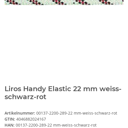
Liros Handy Elastic 22 mm weiss-
schwarz-rot
Artikelnummer:
00137-2200-289-22 mm-weiss-schwarz-rot
GTIN:
4046882024167
HAN:
00137-2200-289-22 mm-weiss-schwarz-rot