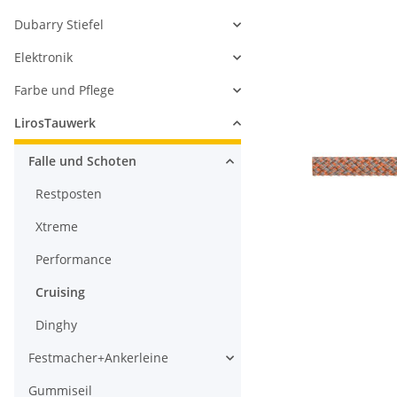
Dubarry Stiefel
Elektronik
Farbe und Pflege
LirosTauwerk
Falle und Schoten
Restposten
Xtreme
Performance
Cruising
Dinghy
Festmacher+Ankerleine
Gummiseil