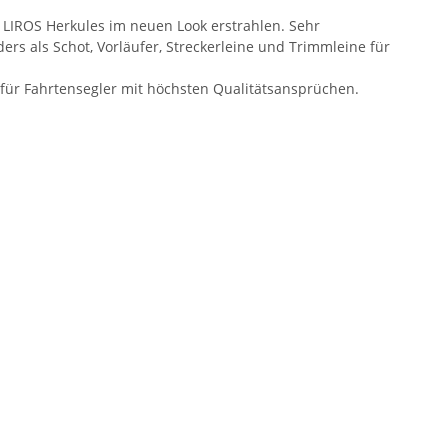
 LIROS Herkules im neuen Look erstrahlen. Sehr
ders als Schot, Vorläufer, Streckerleine und Trimmleine für
für Fahrtensegler mit höchsten Qualitätsansprüchen.