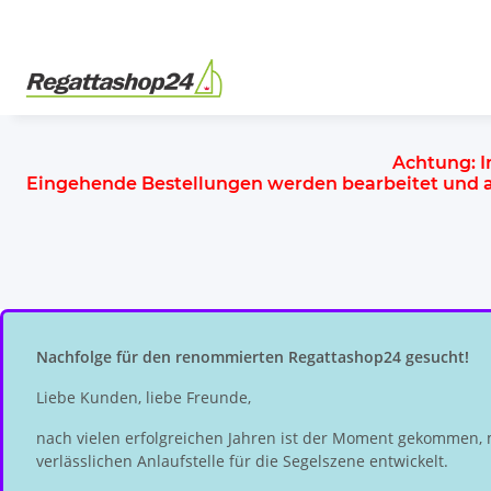
Achtung:
I
Eingehende Bestellungen werden bearbeitet und
Nachfolge für den renommierten Regattashop24 gesucht!
Liebe Kunden, liebe Freunde,
nach vielen erfolgreichen Jahren ist der Moment gekommen, 
verlässlichen Anlaufstelle für die Segelszene entwickelt.