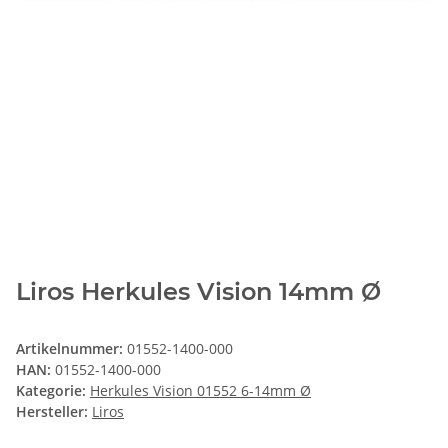
Liros Herkules Vision 14mm Ø
Artikelnummer:
01552-1400-000
HAN:
01552-1400-000
Kategorie:
Herkules Vision 01552 6-14mm Ø
Hersteller:
Liros