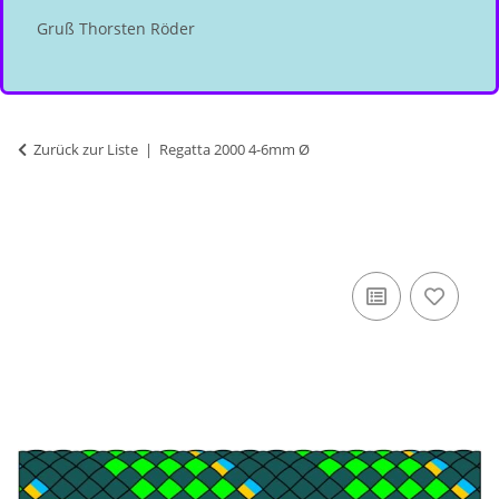
Gruß Thorsten Röder
Zurück zur Liste
Regatta 2000 4-6mm Ø