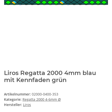
Liros Regatta 2000 4mm blau
mit Kennfaden grün
Artikelnummer:
02000-0400-353
Kategorie:
Regatta 2000 4-6mm Ø
Hersteller:
Liros