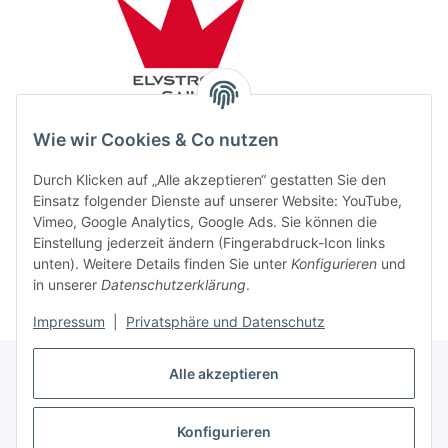
Wie wir Cookies & Co nutzen
Durch Klicken auf „Alle akzeptieren“ gestatten Sie den
Einsatz folgender Dienste auf unserer Website: YouTube,
Vimeo, Google Analytics, Google Ads. Sie können die
Einstellung jederzeit ändern (Fingerabdruck-Icon links
unten). Weitere Details finden Sie unter
Konfigurieren
und
in unserer
Datenschutzerklärung
.
Impressum
|
Privatsphäre und Datenschutz
Alle akzeptieren
Konfigurieren
Vertrag widerrufen