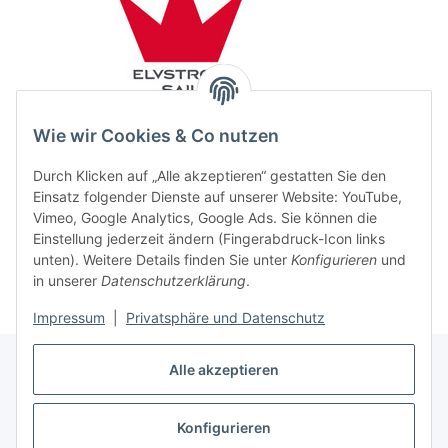
Wie wir Cookies & Co nutzen
Durch Klicken auf „Alle akzeptieren“ gestatten Sie den
Einsatz folgender Dienste auf unserer Website: YouTube,
Vimeo, Google Analytics, Google Ads. Sie können die
Einstellung jederzeit ändern (Fingerabdruck-Icon links
unten). Weitere Details finden Sie unter
Konfigurieren
und
in unserer
Datenschutzerklärung
.
Impressum
|
Privatsphäre und Datenschutz
Alle akzeptieren
Konfigurieren
Vertrag widerrufen