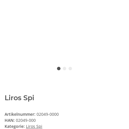
Liros Spi
Artikelnummer:
02049-0000
HAN:
02049-000
Kategorie:
Liros Spi