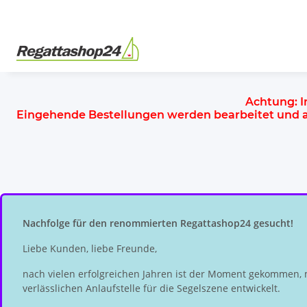
Achtung:
I
Eingehende Bestellungen werden bearbeitet und
Nachfolge für den renommierten Regattashop24 gesucht!
Liebe Kunden, liebe Freunde,
nach vielen erfolgreichen Jahren ist der Moment gekommen, 
verlässlichen Anlaufstelle für die Segelszene entwickelt.