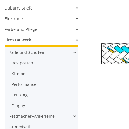
Dubarry Stiefel
Elektronik
Farbe und Pflege
LirosTauwerk
Falle und Schoten
Restposten
Xtreme
Performance
Cruising
Dinghy
Festmacher+Ankerleine
Gummiseil