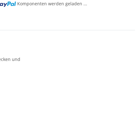
Komponenten werden geladen ...
recken und