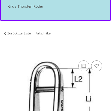
Gruß Thorsten Röder
Zurück zur Liste
Fallschäkel