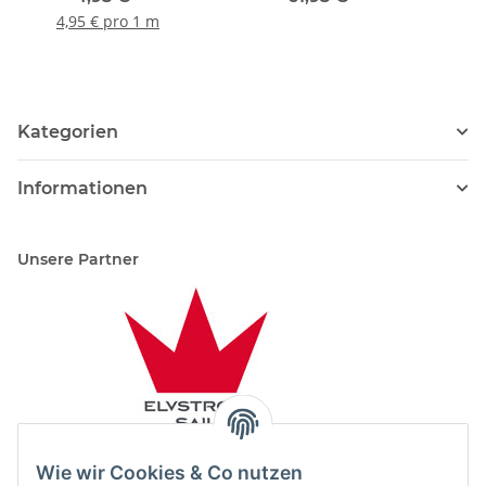
4,95 € pro 1 m
Kategorien
Informationen
Unsere Partner
Wie wir Cookies & Co nutzen