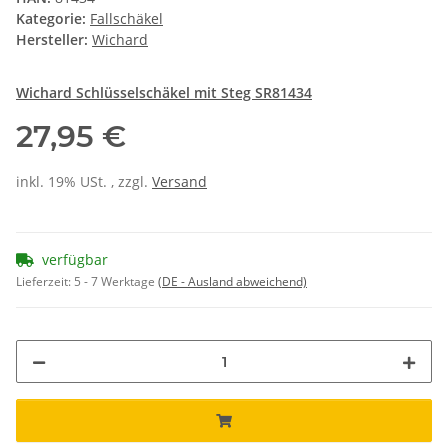
Kategorie:
Fallschäkel
Hersteller:
Wichard
Wichard Schlüsselschäkel mit Steg SR81434
27,95 €
inkl. 19% USt. , zzgl.
Versand
verfügbar
Lieferzeit:
5 - 7 Werktage
(DE - Ausland abweichend)