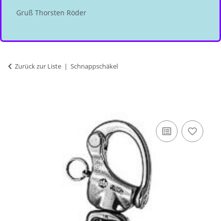
Gruß Thorsten Röder
Zurück zur Liste
Schnappschäkel