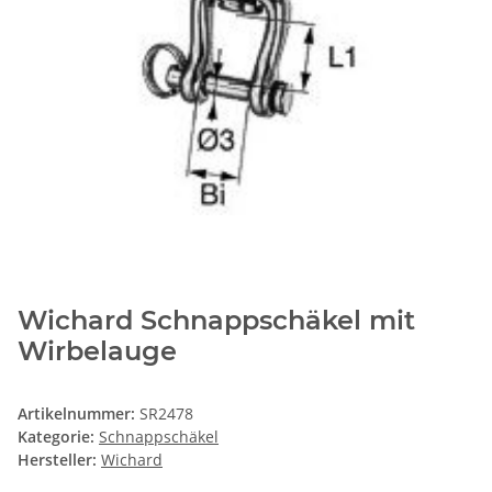
Wichard Schnappschäkel mit
Wirbelauge
Artikelnummer:
SR2478
Kategorie:
Schnappschäkel
Hersteller:
Wichard