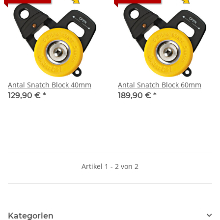
Antal Snatch Block 40mm
Antal Snatch Block 60mm
129,90 €
*
189,90 €
*
Artikel 1 - 2 von 2
Kategorien