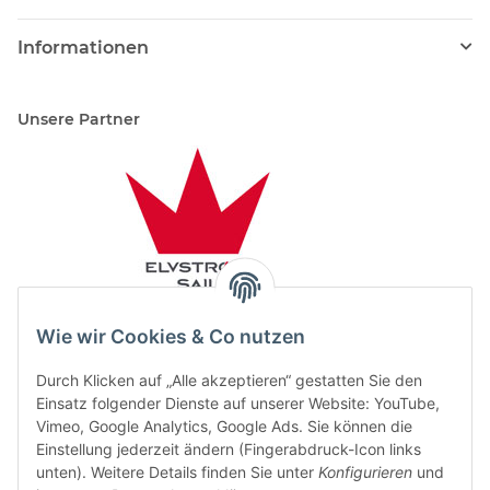
Informationen
Unsere Partner
Wie wir Cookies & Co nutzen
Durch Klicken auf „Alle akzeptieren“ gestatten Sie den
Einsatz folgender Dienste auf unserer Website: YouTube,
Vimeo, Google Analytics, Google Ads. Sie können die
Einstellung jederzeit ändern (Fingerabdruck-Icon links
unten). Weitere Details finden Sie unter
Konfigurieren
und