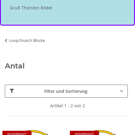
Gruß Thorsten Röder
Loop/Snatch Blöcke
Antal
Filter und Sortierung
Artikel 1 - 2 von 2
AUSVERKAUFT
AUSVERKAUFT