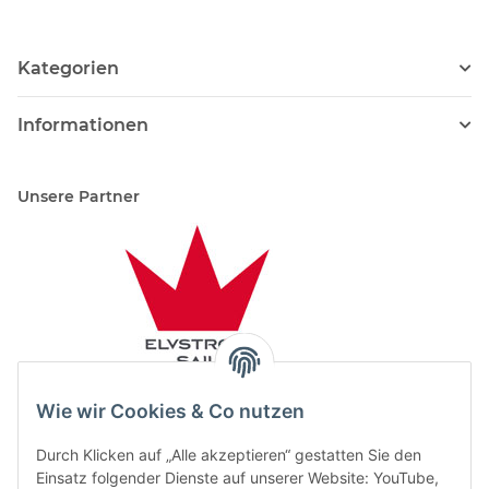
Kategorien
Informationen
Unsere Partner
Wie wir Cookies & Co nutzen
Durch Klicken auf „Alle akzeptieren“ gestatten Sie den
Einsatz folgender Dienste auf unserer Website: YouTube,