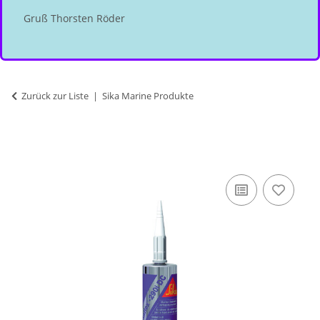
Gruß Thorsten Röder
Zurück zur Liste
Sika Marine Produkte