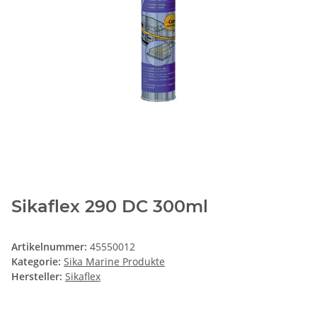
Sikaflex 290 DC 300ml
Artikelnummer:
45550012
Kategorie:
Sika Marine Produkte
Hersteller:
Sikaflex