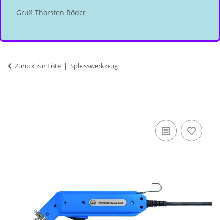
Gruß Thorsten Röder
Zurück zur Liste
Spleisswerkzeug