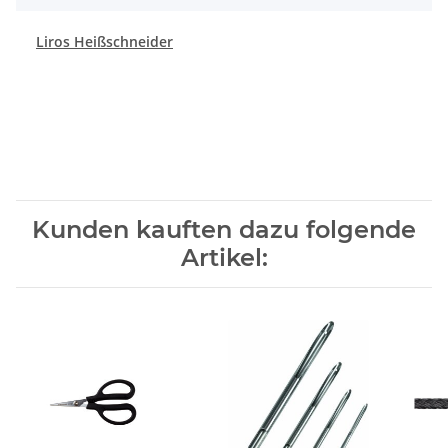
Liros Heißschneider
Kunden kauften dazu folgende
Artikel: