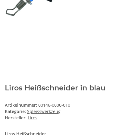
Liros Heißschneider in blau
Artikelnummer:
00146-0000-010
Kategorie:
Spleisswerkzeug
Hersteller:
Liros
Liros Heißschneider