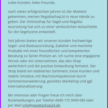
Liebe Kunden, liebe Freunde,
nach vielen erfolgreichen Jahren ist der Moment
gekommen, meinen Regattashop24 in neue Hände zu
geben. Der Onlineshop für Segel-und Regatta-
Ausrüstung hat sich zu einer verlässlichen Anlaufstelle
für die Segelszene entwickelt.
Seit Jahren bieten wir unseren Kunden hochwertige
Segel- und Bootsausrüstung, Zubehör und maritime
Produkte mit einer freundlichen und kompetenten
Beratung zu fairen Preisen an. Ich suche eine engagierte
Person oder ein Unternehmen, das den Shop
weiterführt und die positive Entwicklung fortsetzt. Der
Shop bietet ein etabliertes Sortiment, treue Kunden und
stabile Umsätze, mit Wachstumspotenzial durch
Sortimentserweiterung, gezieltes Marketing und ggf.
Internationalisierung.
Bei Interesse oder Fragen freue ich mich über
Rückmeldungen, per Telefon 0049 172 9999 089 oder
per Mail
info@regattashop24.de