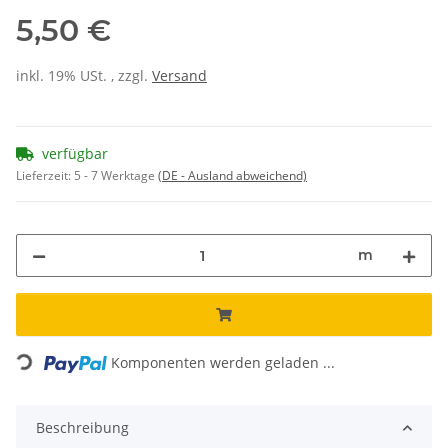
5,50 €
inkl. 19% USt. , zzgl.
Versand
verfügbar
Lieferzeit:
5 - 7 Werktage
(DE - Ausland abweichend)
m
Loading...
Komponenten werden geladen ...
Beschreibung