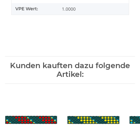
VPE Wert:
1.0000
Kunden kauften dazu folgende
Artikel: