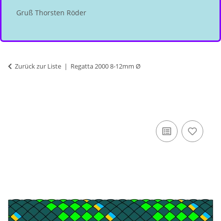
Gruß Thorsten Röder
Zurück zur Liste
Regatta 2000 8-12mm Ø